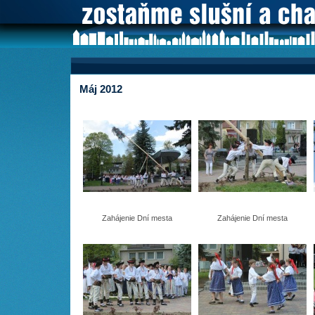
Máj 2012
Zahájenie Dní mesta
Zahájenie Dní mesta