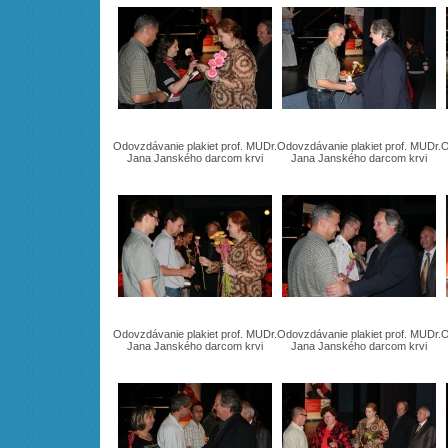
Odovzdávanie plakiet prof. MUDr.
Odovzdávanie plakiet prof. MUDr.
O
Jana Janského darcom krvi
Jana Janského darcom krvi
Odovzdávanie plakiet prof. MUDr.
Odovzdávanie plakiet prof. MUDr.
O
Jana Janského darcom krvi
Jana Janského darcom krvi